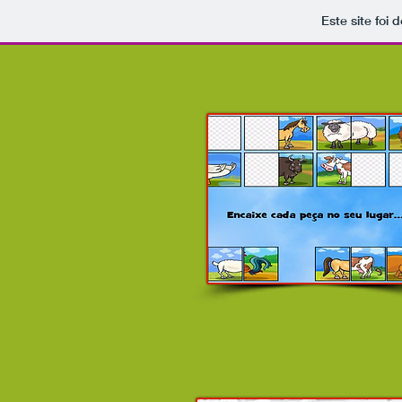
Este site foi