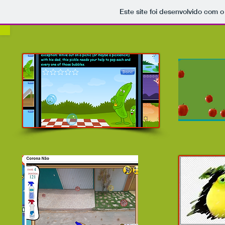
Este site foi desenvolvido com o